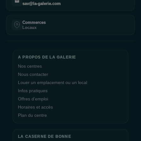
sav@la-galerie.com
Commerces
Locaux
A PROPOS DE LA GALERIE
Nos centres
Nous contacter
Louer un emplacement ou un local
Infos pratiques
Offres d’emploi
Horaires et accès
Plan du centre
LA CASERNE DE BONNE