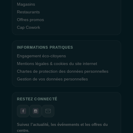
Magasins
Restaurants
Offres promos
Cap Cowork
INFORMATIONS PRATIQUES
Engagement éco-citoyens
Mentions légales & cookies du site internet
Chartes de protection des données personnelles
Gestion de vos données personnelles
RESTEZ CONNECTÉ
Suivez l’actualité, les événements et les offres du
centre.