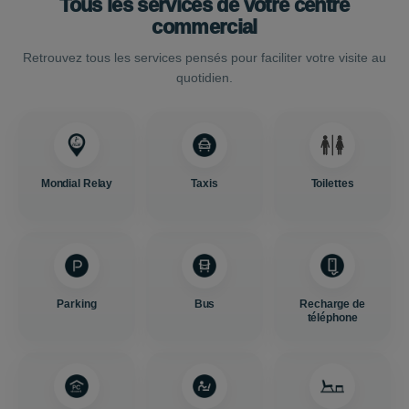
Tous les services de votre centre
commercial
Retrouvez tous les services pensés pour faciliter votre visite au
quotidien.
Mondial Relay
Taxis
Toilettes
Parking
Bus
Recharge de
téléphone