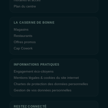
Horaires et accès
Plan du centre
LA CASERNE DE BONNE
Magasins
Restaurants
Offres promos
Cap Cowork
INFORMATIONS PRATIQUES
Engagement éco-citoyens
Mentions légales & cookies du site internet
Chartes de protection des données personnelles
Gestion de vos données personnelles
RESTEZ CONNECTÉ