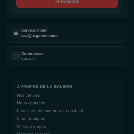
Je m'inscris
Service client
sav@la-galerie.com
Commerces
Locaux
A PROPOS DE LA GALERIE
Nos centres
Nous contacter
Louer un emplacement ou un local
Infos pratiques
Offres d’emploi