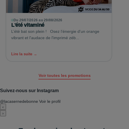
Du 29/07/2026 au 29/08/2026
L'été vitaminé
L’été bat son plein ! Osez l’énergie d'un orange
vibrant et l'audace de l'imprimé zéb...
Lire la suite →
Voir toutes les promotions
Suivez-nous sur Instagram
@lacasernedebonne
Voir le profil
‹
›