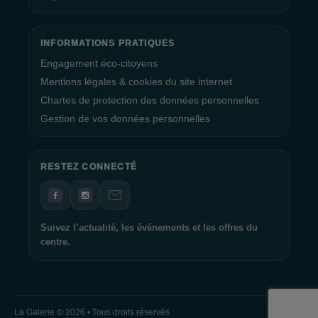
INFORMATIONS PRATIQUES
Engagement éco-citoyens
Mentions légales & cookies du site internet
Chartes de protection des données personnelles
Gestion de vos données personnelles
RESTEZ CONNECTÉ
Suivez l’actualité, les événements et les offres du
centre.
La Galerie © 2026 • Tous droits réservés