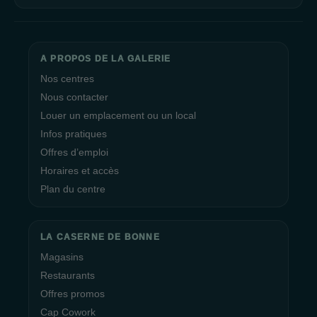
A PROPOS DE LA GALERIE
Nos centres
Nous contacter
Louer un emplacement ou un local
Infos pratiques
Offres d’emploi
Horaires et accès
Plan du centre
LA CASERNE DE BONNE
Magasins
Restaurants
Offres promos
Cap Cowork