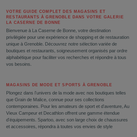
VOTRE GUIDE COMPLET DES MAGASINS ET
RESTAURANTS À GRENOBLE DANS VOTRE GALERIE
LA CASERNE DE BONNE
Bienvenue à La Caserne de Bonne, votre destination
privilégiée pour une expérience de shopping et de restauration
unique à Grenoble. Découvrez notre sélection variée de
boutiques et restaurants, soigneusement organisés par ordre
alphabétique pour faciliter vos recherches et répondre à tous
vos besoins.
MAGASINS DE MODE ET SPORTS À GRENOBLE
Plongez dans l'univers de la mode avec nos boutiques telles
que Grain de Malice, connue pour ses collections
contemporaines. Pour les amateurs de sport et d'aventure, Au
Vieux Campeur et Decathlon offrent une gamme étendue
d'équipements. Spartoo, avec son large choix de chaussures
et accessoires, répondra à toutes vos envies de style