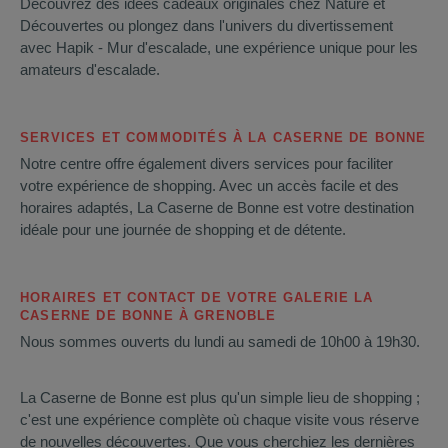
Découvrez des idées cadeaux originales chez Nature et
Découvertes ou plongez dans l'univers du divertissement
avec Hapik - Mur d'escalade, une expérience unique pour les
amateurs d'escalade.
SERVICES ET COMMODITÉS À LA CASERNE DE BONNE
Notre centre offre également divers services pour faciliter
votre expérience de shopping. Avec un accès facile et des
horaires adaptés, La Caserne de Bonne est votre destination
idéale pour une journée de shopping et de détente.
HORAIRES ET CONTACT DE VOTRE GALERIE LA
CASERNE DE BONNE À GRENOBLE
Nous sommes ouverts du lundi au samedi de 10h00 à 19h30.
La Caserne de Bonne est plus qu'un simple lieu de shopping ;
c'est une expérience complète où chaque visite vous réserve
de nouvelles découvertes. Que vous cherchiez les dernières