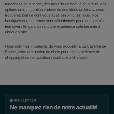
tendances de la mode, des produits de beauté de qualité, des
options de restauration variées ou des idées de loisirs, vous
trouverez tout ce dont vous avez besoin chez nous. Nos
boutiques et restaurants sont sélectionnés pour leur qualité et
leur diversité, garantissant une expérience satisfaisante à
chaque visite.
Nous sommes impatients de vous accueillir à La Caserne de
Bonne, votre destination de choix pour une expérience de
shopping et de restauration inoubliable à Grenoble.
NEWSLETTER
Ne manquez rien de notre actualité