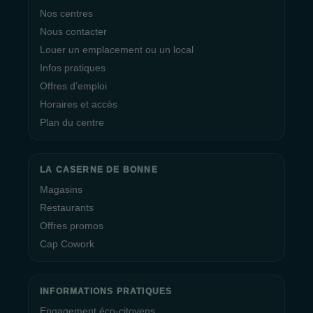
Nos centres
Nous contacter
Louer un emplacement ou un local
Infos pratiques
Offres d’emploi
Horaires et accès
Plan du centre
LA CASERNE DE BONNE
Magasins
Restaurants
Offres promos
Cap Cowork
INFORMATIONS PRATIQUES
Engagement éco-citoyens