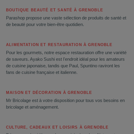
BOUTIQUE BEAUTÉ ET SANTÉ À GRENOBLE
Parashop propose une vaste sélection de produits de santé et
de beauté pour votre bien-être quotidien.
ALIMENTATION ET RESTAURATION À GRENOBLE
Pour les gourmets, notre espace restauration offre une variété
de saveurs. Ayako Sushi est l'endroit idéal pour les amateurs
de cuisine japonaise, tandis que Paul, Spuntino raviront les
fans de cuisine française et italienne.
MAISON ET DÉCORATION À GRENOBLE
Mr Bricolage est à votre disposition pour tous vos besoins en
bricolage et aménagement.
CULTURE, CADEAUX ET LOISIRS À GRENOBLE