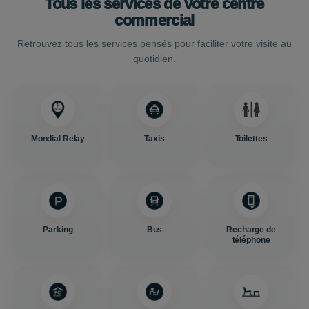
Tous les services de votre centre
commercial
Retrouvez tous les services pensés pour faciliter votre visite au
quotidien.
Mondial Relay
Taxis
Toilettes
Parking
Bus
Recharge de
téléphone