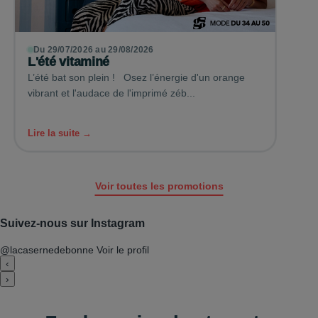
Du 29/07/2026 au 29/08/2026
L'été vitaminé
L’été bat son plein ! Osez l’énergie d'un orange
vibrant et l'audace de l'imprimé zéb...
Lire la suite →
Voir toutes les promotions
Suivez-nous sur Instagram
@lacasernedebonne
Voir le profil
‹
›