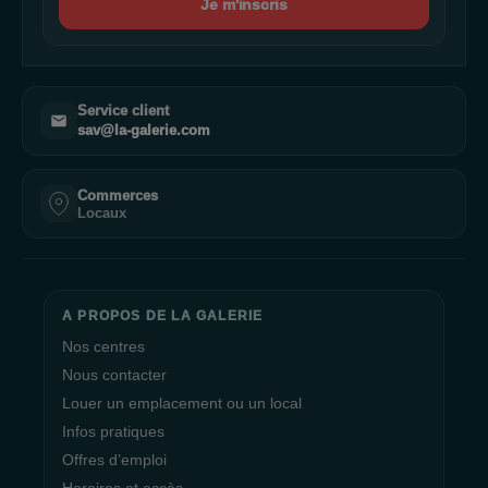
Je m'inscris
Service client
sav@la-galerie.com
Commerces
Locaux
A PROPOS DE LA GALERIE
Nos centres
Nous contacter
Louer un emplacement ou un local
Infos pratiques
Offres d’emploi