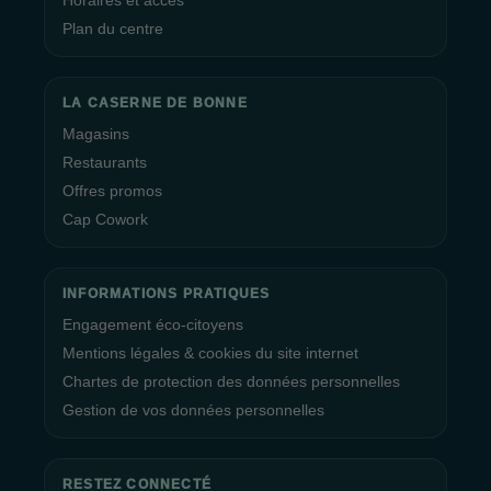
Horaires et accès
Plan du centre
LA CASERNE DE BONNE
Magasins
Restaurants
Offres promos
Cap Cowork
INFORMATIONS PRATIQUES
Engagement éco-citoyens
Mentions légales & cookies du site internet
Chartes de protection des données personnelles
Gestion de vos données personnelles
RESTEZ CONNECTÉ