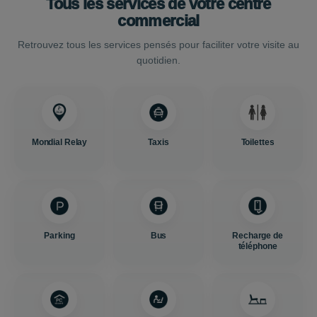
Tous les services de votre centre
commercial
Retrouvez tous les services pensés pour faciliter votre visite au
quotidien.
Mondial Relay
Taxis
Toilettes
Parking
Bus
Recharge de
téléphone