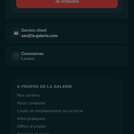
Je m'inscris
Service client
sav@la-galerie.com
Commerces
Locaux
A PROPOS DE LA GALERIE
Nos centres
Nous contacter
Louer un emplacement ou un local
Infos pratiques
Offres d’emploi