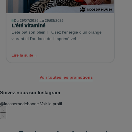
Du 29/07/2026 au 29/08/2026
L'été vitaminé
L’été bat son plein ! Osez l’énergie d'un orange
vibrant et l'audace de l'imprimé zéb...
Lire la suite →
Voir toutes les promotions
Suivez-nous sur Instagram
@lacasernedebonne
Voir le profil
‹
›