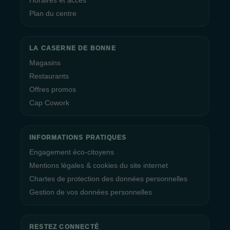
Horaires et accès
Plan du centre
LA CASERNE DE BONNE
Magasins
Restaurants
Offres promos
Cap Cowork
INFORMATIONS PRATIQUES
Engagement éco-citoyens
Mentions légales & cookies du site internet
Chartes de protection des données personnelles
Gestion de vos données personnelles
RESTEZ CONNECTÉ