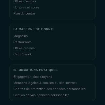
Offres d’emploi
Horaires et accès
Plan du centre
LA CASERNE DE BONNE
Magasins
Restaurants
Offres promos
Cap Cowork
INFORMATIONS PRATIQUES
Engagement éco-citoyens
Mentions légales & cookies du site internet
Chartes de protection des données personnelles
Gestion de vos données personnelles