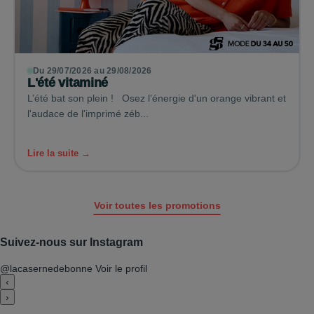
Du 29/07/2026 au 29/08/2026
L'été vitaminé
L’été bat son plein ! Osez l’énergie d'un orange vibrant et
l'audace de l'imprimé zéb...
Lire la suite →
Voir toutes les promotions
Suivez-nous sur Instagram
@lacasernedebonne
Voir le profil
‹
›