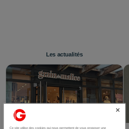
Les actualités
Ce site utilise des cookies qui nous permettent de vous proposer une