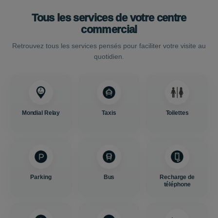
Tous les services de votre centre
commercial
Retrouvez tous les services pensés pour faciliter votre visite au
quotidien.
Mondial Relay
Taxis
Toilettes
Parking
Bus
Recharge de
téléphone